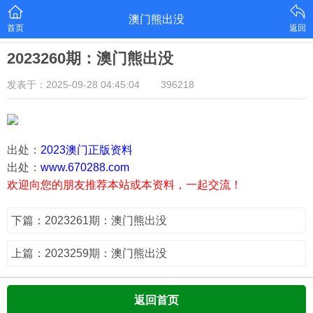
澳门熊出没
首页
返回
2023260期：澳门熊出没
发表于：2025-09-28 04:45:04
396218
出处：
2023澳门正版资料
出处：
www.670288.com
欢迎向您的朋友推荐本站或本资料，一起交流！
下篇：2023261期：澳门熊出没
上篇：2023259期：澳门熊出没
返回首页