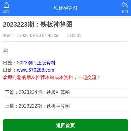
铁板神算图
首页
返回
2023223期：铁板神算图
发表于：2025-09-28 04:45:22
310581
出处：
2023澳门正版资料
出处：
www.670288.com
欢迎向您的朋友推荐本站或本资料，一起交流！
下篇：2023224期：铁板神算图
上篇：2023222期：铁板神算图
返回首页