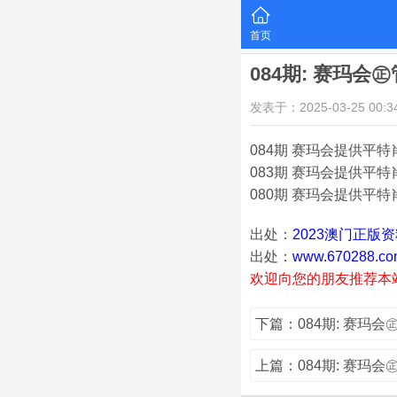
首页
084期: 赛玛
发表于：2025-03-25 00:34
084期 赛玛会提供平特肖 
083期 赛玛会提供平特肖
080期 赛玛会提供平特肖
出处：
2023澳门正版
出处：
www.670288.co
欢迎向您的朋友推荐本
下篇：084期: 赛玛
上篇：084期: 赛玛