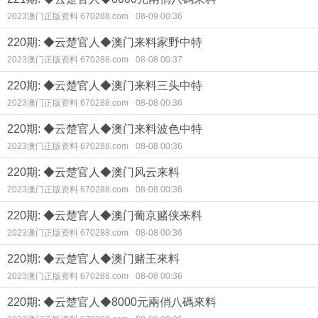
2023澳门正版资料 670288.com
08-09 00:36
220期: ◆云楚官人◆澳门来料家野中特
2023澳门正版资料 670288.com
08-08 00:37
220期: ◆云楚官人◆澳门来料三头中特
2023澳门正版资料 670288.com
08-08 00:36
220期: ◆云楚官人◆澳门来料波色中特
2023澳门正版资料 670288.com
08-08 00:36
220期: ◆云楚官人◆澳门风云来料
2023澳门正版资料 670288.com
08-08 00:36
220期: ◆云楚官人◆澳门葡京赌侠来料
2023澳门正版资料 670288.com
08-08 00:36
220期: ◆云楚官人◆澳门赌王來料
2023澳门正版资料 670288.com
08-08 00:36
220期: ◆云楚官人◆8000元兩俏八碼來料