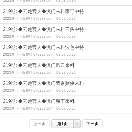
2023澳门正版资料 670288.com
08-08 00:36
219期: ◆云楚官人◆澳门来料家野中特
2023澳门正版资料 670288.com
08-07 00:36
219期: ◆云楚官人◆澳门来料三头中特
2023澳门正版资料 670288.com
08-07 00:36
219期: ◆云楚官人◆澳门来料波色中特
2023澳门正版资料 670288.com
08-07 00:36
219期: ◆云楚官人◆澳门风云来料
2023澳门正版资料 670288.com
08-07 00:36
219期: ◆云楚官人◆澳门葡京赌侠来料
2023澳门正版资料 670288.com
08-07 00:36
219期: ◆云楚官人◆澳门赌王來料
2023澳门正版资料 670288.com
08-07 00:36
上一页
第1页
下一页