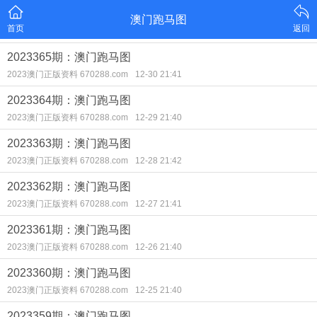
澳门跑马图
首页
返回
2023365期：澳门跑马图
2023澳门正版资料 670288.com
12-30 21:41
2023364期：澳门跑马图
2023澳门正版资料 670288.com
12-29 21:40
2023363期：澳门跑马图
2023澳门正版资料 670288.com
12-28 21:42
2023362期：澳门跑马图
2023澳门正版资料 670288.com
12-27 21:41
2023361期：澳门跑马图
2023澳门正版资料 670288.com
12-26 21:40
2023360期：澳门跑马图
2023澳门正版资料 670288.com
12-25 21:40
2023359期：澳门跑马图