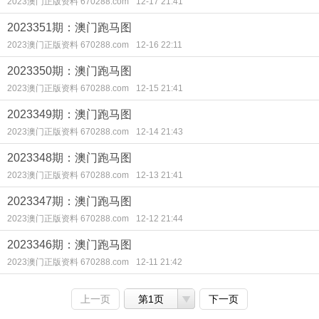
2023澳门正版资料 670288.com
12-17 21:41
2023351期：澳门跑马图
2023澳门正版资料 670288.com
12-16 22:11
2023350期：澳门跑马图
2023澳门正版资料 670288.com
12-15 21:41
2023349期：澳门跑马图
2023澳门正版资料 670288.com
12-14 21:43
2023348期：澳门跑马图
2023澳门正版资料 670288.com
12-13 21:41
2023347期：澳门跑马图
2023澳门正版资料 670288.com
12-12 21:44
2023346期：澳门跑马图
2023澳门正版资料 670288.com
12-11 21:42
上一页
第1页
下一页