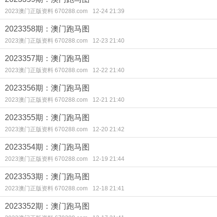
2023澳门正版资料 670288.com
12-24 21:39
2023358期：澳门跑马图
2023澳门正版资料 670288.com
12-23 21:40
2023357期：澳门跑马图
2023澳门正版资料 670288.com
12-22 21:40
2023356期：澳门跑马图
2023澳门正版资料 670288.com
12-21 21:40
2023355期：澳门跑马图
2023澳门正版资料 670288.com
12-20 21:42
2023354期：澳门跑马图
2023澳门正版资料 670288.com
12-19 21:44
2023353期：澳门跑马图
2023澳门正版资料 670288.com
12-18 21:41
2023352期：澳门跑马图